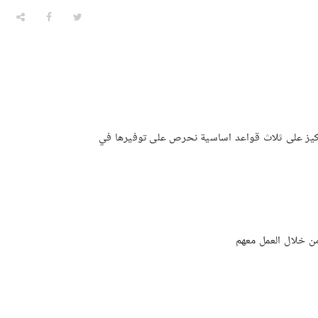
خلال التركيز على ثلاث قواعد اساسية نحرص على توفيرها في
ن خلال العمل معهم